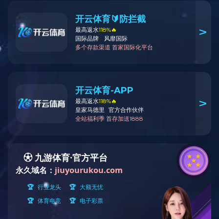
走进广燕
澳彩成立于2011年，注册资金1亿元，总投资5亿元人民币，占
地面积15万平方米。坐落于沈铁工业走廊核心地带——辽宁专
用车生产基地。这里交通便利，四通八达，毗邻省级风景名胜
区铁岭龙首山、莲花湖国家级湿地公园、国家AAAA级景区沈
阳怪坡，这里不仅是投资创业的宝地，更是休闲旅游的圣地。
公司简介
资质荣誉